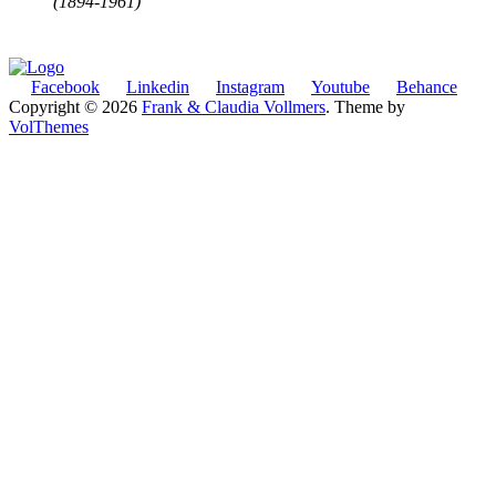
(1894-1961)
Facebook
Linkedin
Instagram
Youtube
Behance
Copyright © 2026
Frank & Claudia Vollmers
. Theme by
VolThemes