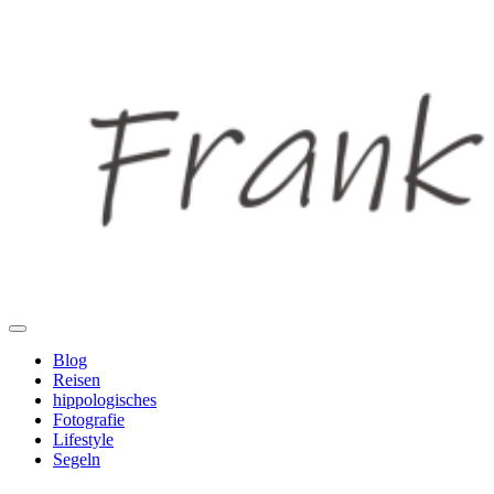
Blog
Reisen
hippologisches
Fotografie
Lifestyle
Segeln