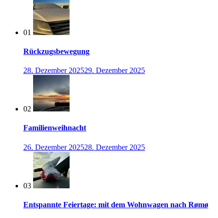
01
Rückzugsbewegung
28. Dezember 2025
29. Dezember 2025
02
Familienweihnacht
26. Dezember 2025
28. Dezember 2025
03
Entspannte Feiertage: mit dem Wohnwagen nach Rømø