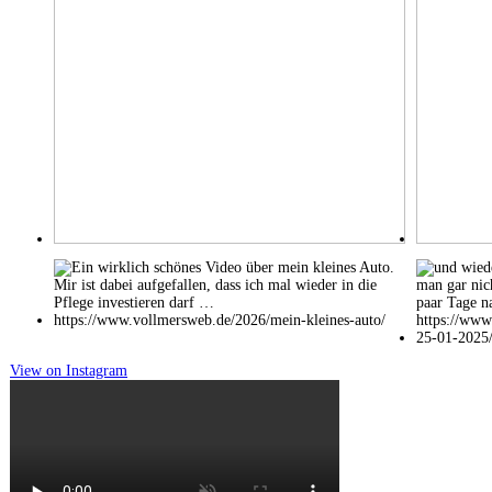
View on Instagram