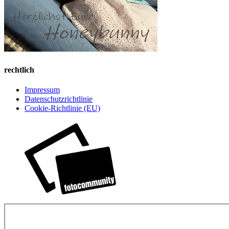
rechtlich
Impressum
Datenschutzrichtlinie
Cookie-Richtlinie (EU)