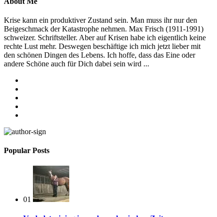
About Me
Krise kann ein produktiver Zustand sein. Man muss ihr nur den
Beigeschmack der Katastrophe nehmen. Max Frisch (1911-1991)
schweizer. Schriftsteller. Aber auf Krisen habe ich eigentlich keine
rechte Lust mehr. Deswegen beschäftige ich mich jetzt lieber mit
den schönen Dingen des Lebens. Ich hoffe, dass das Eine oder
andere Schöne auch für Dich dabei sein wird ...
facebook
instagram
youtube
behance
spotify
Popular Posts
01