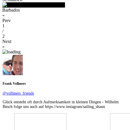
Barbados
«
Prev
1
/
2
Next
»
Frank Vollmers
@vollmers_friends
Glück entsteht oft durch Aufmerksamkeit in kleinen Dingen - Wilhelm
Busch folge uns auch auf https://www.instagram/sailing_shaun