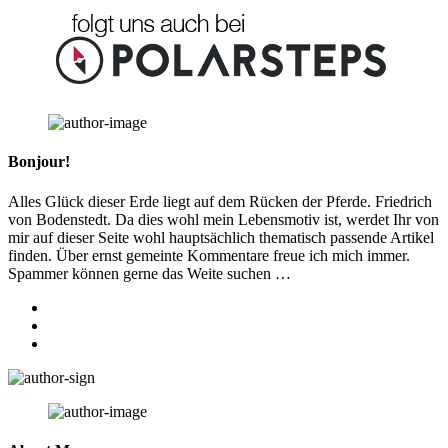
Bonjour!
Alles Glück dieser Erde liegt auf dem Rücken der Pferde. Friedrich
von Bodenstedt. Da dies wohl mein Lebensmotiv ist, werdet Ihr von
mir auf dieser Seite wohl hauptsächlich thematisch passende Artikel
finden. Über ernst gemeinte Kommentare freue ich mich immer.
Spammer können gerne das Weite suchen …
facebook
instagram
youtube