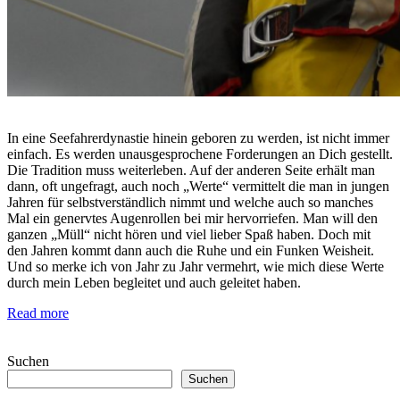
In eine Seefahrerdynastie hinein geboren zu werden, ist nicht immer
einfach. Es werden unausgesprochene Forderungen an Dich gestellt.
Die Tradition muss weiterleben. Auf der anderen Seite erhält man
dann, oft ungefragt, auch noch „Werte“ vermittelt die man in jungen
Jahren für selbstverständlich nimmt und welche auch so manches
Mal ein genervtes Augenrollen bei mir hervorriefen. Man will den
ganzen „Müll“ nicht hören und viel lieber Spaß haben. Doch mit
den Jahren kommt dann auch die Ruhe und ein Funken Weisheit.
Und so merke ich von Jahr zu Jahr vermehrt, wie mich diese Werte
durch mein Leben begleitet und auch geleitet haben.
Read more
Suchen
Suchen