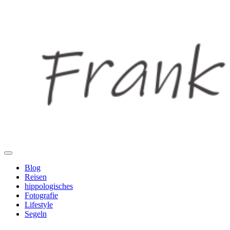
Blog
Reisen
hippologisches
Fotografie
Lifestyle
Segeln