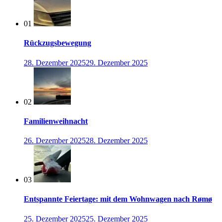
01
Rückzugsbewegung
28. Dezember 2025
29. Dezember 2025
02
Familienweihnacht
26. Dezember 2025
28. Dezember 2025
03
Entspannte Feiertage: mit dem Wohnwagen nach Rømø
25. Dezember 2025
25. Dezember 2025