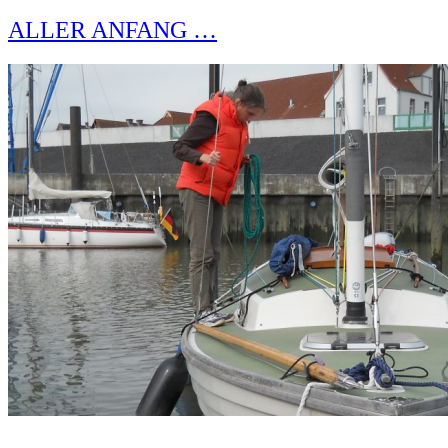
ALLER ANFANG …