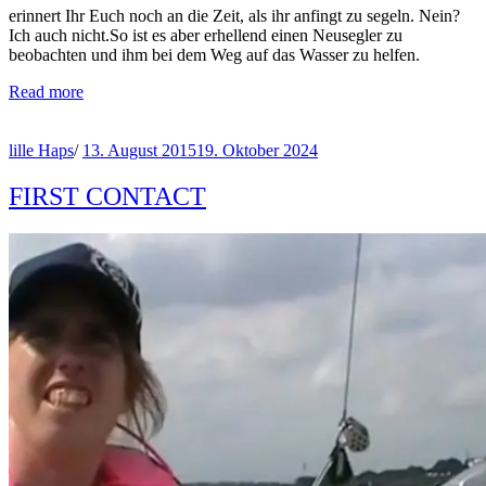
erinnert Ihr Euch noch an die Zeit, als ihr anfingt zu segeln. Nein?
Ich auch nicht.So ist es aber erhellend einen Neusegler zu
beobachten und ihm bei dem Weg auf das Wasser zu helfen.
Read more
lille Haps
/
13. August 2015
19. Oktober 2024
FIRST CONTACT