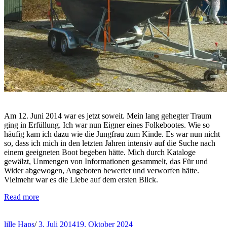
Am 12. Juni 2014 war es jetzt soweit. Mein lang gehegter Traum
ging in Erfüllung. Ich war nun Eigner eines Folkebootes. Wie so
häufig kam ich dazu wie die Jungfrau zum Kinde. Es war nun nicht
so, dass ich mich in den letzten Jahren intensiv auf die Suche nach
einem geeigneten Boot begeben hätte. Mich durch Kataloge
gewälzt, Unmengen von Informationen gesammelt, das Für und
Wider abgewogen, Angeboten bewertet und verworfen hätte.
Vielmehr war es die Liebe auf dem ersten Blick.
Read more
lille Haps
/
3. Juli 2014
19. Oktober 2024