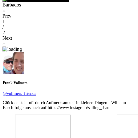
Barbados
«
Prev
1
/
2
Next
»
Frank Vollmers
@vollmers_friends
Glück entsteht oft durch Aufmerksamkeit in kleinen Dingen - Wilhelm
Busch folge uns auch auf https://www.instagram/sailing_shaun