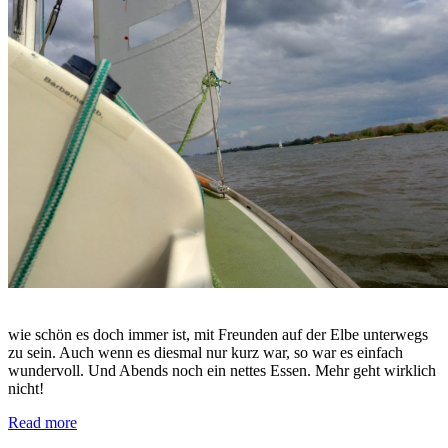
wie schön es doch immer ist, mit Freunden auf der Elbe unterwegs
zu sein. Auch wenn es diesmal nur kurz war, so war es einfach
wundervoll. Und Abends noch ein nettes Essen. Mehr geht wirklich
nicht!
Read more