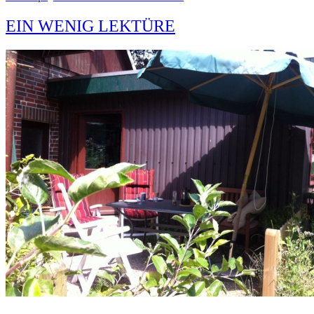
EIN WENIG LEKTÜRE