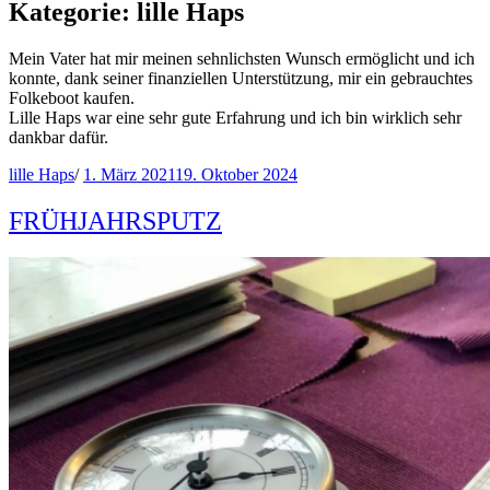
Kategorie:
lille Haps
Mein Vater hat mir meinen sehnlichsten Wunsch ermöglicht und ich
konnte, dank seiner finanziellen Unterstützung, mir ein gebrauchtes
Folkeboot kaufen.
Lille Haps war eine sehr gute Erfahrung und ich bin wirklich sehr
dankbar dafür.
lille Haps
/
1. März 2021
19. Oktober 2024
FRÜHJAHRSPUTZ