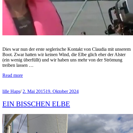
Dies war nun der erste seglerische Kontakt von Claudia mit unserem
Boot. Zwar hatten wir keinen Wind, die Elbe glich eher der Alster
(ein wenig überfüllt) und wir haben uns mehr von der Strömung
treiben lassen …
Read more
lille Haps
/
2. Mai 2015
19. Oktober 2024
EIN BISSCHEN ELBE