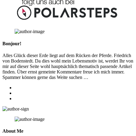
Bonjour!
Alles Glück dieser Erde liegt auf dem Rücken der Pferde. Friedrich
von Bodenstedt. Da dies wohl mein Lebensmotiv ist, werdet Ihr von
mir auf dieser Seite wohl hauptsächlich thematisch passende Artikel
finden. Über ernst gemeinte Kommentare freue ich mich immer.
Spammer können gerne das Weite suchen …
facebook
instagram
youtube
About Me