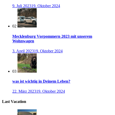
9. Juli 2023
19. Oktober 2024
02
Mecklenburg Vorpommern 2023 mit unserem
Wohnwagen
3. April 2023
19. Oktober 2024
03
was ist wichtig in Deinem Leben?
22. März 2023
19. Oktober 2024
Last Vacation