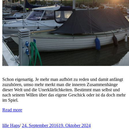
Schon eigenartig. Je mehr man aufhört zu reden und damit anfängt
zuzuhören, umso mehr merkt man die inneren Zusammenhänge
dieser Welt und die Unerklärlichkeiten. Bestimmt man selbst und
nach seinem Willen über das eigene Geschick oder ist da doch mehr
im Spiel.
Read more
lille Haps
/
24. September 2016
19. Oktober 2024