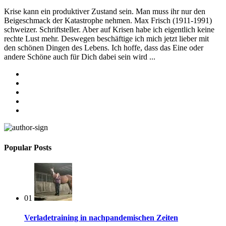
Krise kann ein produktiver Zustand sein. Man muss ihr nur den
Beigeschmack der Katastrophe nehmen. Max Frisch (1911-1991)
schweizer. Schriftsteller. Aber auf Krisen habe ich eigentlich keine
rechte Lust mehr. Deswegen beschäftige ich mich jetzt lieber mit
den schönen Dingen des Lebens. Ich hoffe, dass das Eine oder
andere Schöne auch für Dich dabei sein wird ...
facebook
instagram
youtube
behance
spotify
Popular Posts
01
Verladetraining in nachpandemischen Zeiten