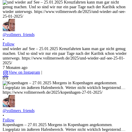
@vollmers_friends
•
Follow
und wieder auf See – 25.01.2025 Kreuzfahrten kann man gar nicht genug
machen. Und so sind wir nur ein paar Tage nach der Karibik schon wieder
unterwegs. https://www.vollmersweb.de/2025/und-wieder-auf-see-25-01-
2025/
7 Monaten ago
View on Instagram
|
8/9
@vollmers_friends
•
Follow
Kopenhagen – 27.01.2025 Morgens in Kopenhagen angekommen.
Liegeplatz im äußeren Hafenbereich. Wetter nicht wirklich begeisternd....