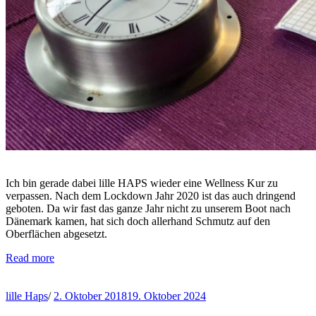
Ich bin gerade dabei lille HAPS wieder eine Wellness Kur zu
verpassen. Nach dem Lockdown Jahr 2020 ist das auch dringend
geboten. Da wir fast das ganze Jahr nicht zu unserem Boot nach
Dänemark kamen, hat sich doch allerhand Schmutz auf den
Oberflächen abgesetzt.
Read more
lille Haps
/
2. Oktober 2018
19. Oktober 2024