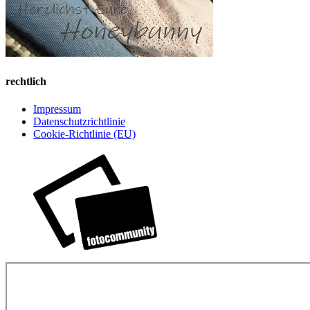
rechtlich
Impressum
Datenschutzrichtlinie
Cookie-Richtlinie (EU)