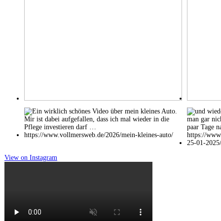
View on Instagram