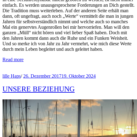
einfach. Es werden unausgesprochene Forderungen an Dich gestellt.
Die Tradition muss weiterleben. Auf der anderen Seite erhält man
dann, oft ungefragt, auch noch „Werte“ vermittelt die man in jungen
Jahren für selbstverständlich nimmt und welche auch so manches
Mal ein genervtes Augenrollen bei mir hervorriefen. Man will den
ganzen „Müll“ nicht hören und viel lieber Spaß haben. Doch mit
den Jahren kommt dann auch die Ruhe und ein Funken Weisheit.
Und so merke ich von Jahr zu Jahr vermehrt, wie mich diese Werte
durch mein Leben begleitet und auch geleitet haben.
Read more
lille Haps
/
26. Dezember 2017
19. Oktober 2024
UNSERE BEZIEHUNG